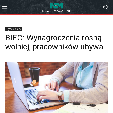
Rynek pracy
BIEC: Wynagrodzenia rosną
wolniej, pracowników ubywa