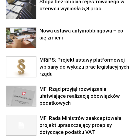
Stopa bezrobocia rejestrowanego w
czerwcu wyniosła 5,8 proc.
Nowa ustawa antymobbingowa – co
się zmieni
MRiPS: Projekt ustawy platformowej
wpisany do wykazu prac legislacyjnych
rządu
MF: Rząd przyjął rozwiązania
ułatwiające realizację obowiązków
podatkowych
MF: Rada Ministrów zaakceptowała
projekt upraszczający przepisy
dotyczące podatku VAT