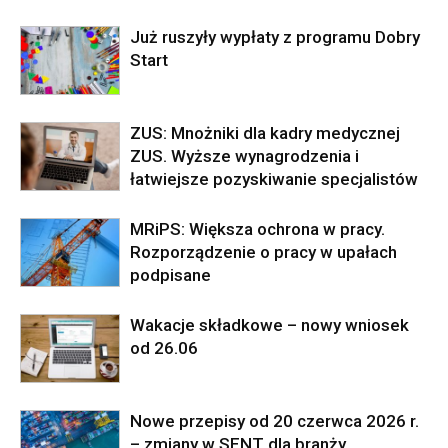
Już ruszyły wypłaty z programu Dobry
Start
ZUS: Mnożniki dla kadry medycznej
ZUS. Wyższe wynagrodzenia i
łatwiejsze pozyskiwanie specjalistów
MRiPS: Większa ochrona w pracy.
Rozporządzenie o pracy w upałach
podpisane
Wakacje składkowe – nowy wniosek
od 26.06
Nowe przepisy od 20 czerwca 2026 r.
– zmiany w SENT dla branży