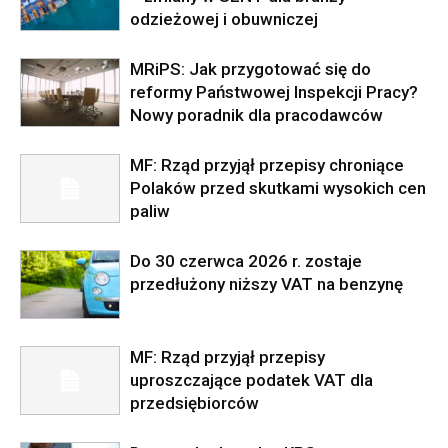
odzieżowej i obuwniczej
MRiPS: Jak przygotować się do
reformy Państwowej Inspekcji Pracy?
Nowy poradnik dla pracodawców
MF: Rząd przyjął przepisy chroniące
Polaków przed skutkami wysokich cen
paliw
Do 30 czerwca 2026 r. zostaje
przedłużony niższy VAT na benzynę
MF: Rząd przyjął przepisy
uproszczające podatek VAT dla
przedsiębiorców