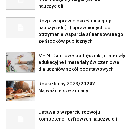
nauczycieli
Rozp. w sprawie określenia grup
nauczycieli (…) uprawnionych do
otrzymania wsparcia sfinansowanego
ze środków publicznych
MEiN: Darmowe podręczniki, materiały
edukacyjne i materiały ćwiczeniowe
dla uczniów szkół podstawowych
Rok szkolny 2023/2024?
Najważniejsze zmiany
Ustawa o wsparciu rozwoju
kompetencji cyfrowych nauczycieli