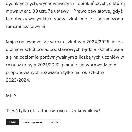
dydaktycznych, wychowawczych i opiekuńczych, o której
mowa w art. 39 ust. 7a ustawy – Prawo oświatowe, gdyż
ta dotyczy wszystkich typów szkół i nie jest ograniczona
ramami czasowymi.
Mając na uwadze, że w roku szkolnym 2024/2025 liczba
uczniów szkół ponadpodstawowych będzie kształtowała
się na poziomie porównywalnym z liczbą tych uczniów w
roku szkolnym 2021/2022, planuje się wprowadzenie
proponowanych rozwiązań tylko na rok szkolny
2023/2024.
MEiN
Treść tylko dla zalogowanych Użytkowników!
TAGI
nauczyciele
szkoła