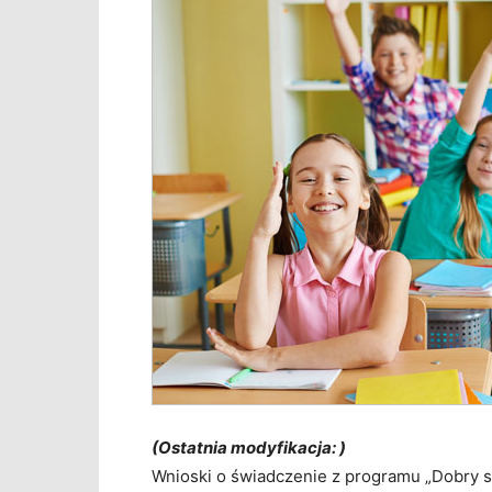
(Ostatnia modyfikacja: )
Wnioski o świadczenie z programu „Dobry sta