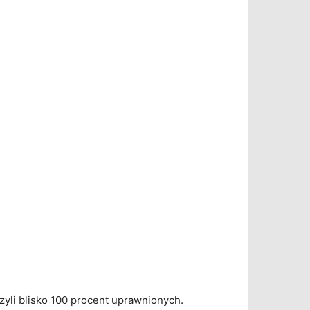
czyli blisko 100 procent uprawnionych.