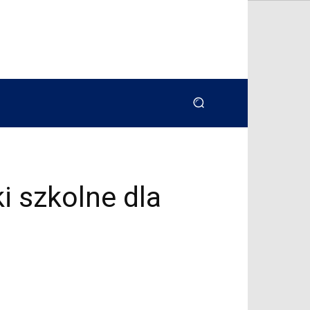
i szkolne dla