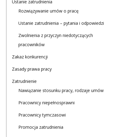
Ustanie zatrudnienia
Rozwiązywanie umów o pracę
Ustanie zatrudnienia – pytania i odpowiedzi
Zwolnienia z przyczyn niedotyczących
pracowników
Zakaz konkurencji
Zasady prawa pracy
Zatrudnienie
Nawiązanie stosunku pracy, rodzaje umów
Pracownicy niepełnosprawni
Pracownicy tymczasowi
Promocja zatrudnienia