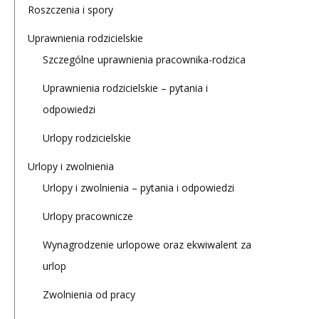
Roszczenia i spory
Uprawnienia rodzicielskie
Szczególne uprawnienia pracownika-rodzica
Uprawnienia rodzicielskie – pytania i
odpowiedzi
Urlopy rodzicielskie
Urlopy i zwolnienia
Urlopy i zwolnienia – pytania i odpowiedzi
Urlopy pracownicze
Wynagrodzenie urlopowe oraz ekwiwalent za
urlop
Zwolnienia od pracy