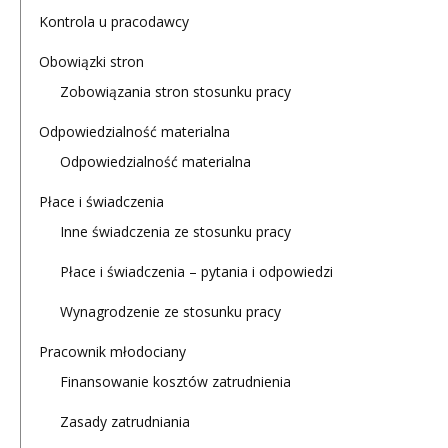
Kontrola u pracodawcy
Obowiązki stron
Zobowiązania stron stosunku pracy
Odpowiedzialność materialna
Odpowiedzialność materialna
Płace i świadczenia
Inne świadczenia ze stosunku pracy
Płace i świadczenia – pytania i odpowiedzi
Wynagrodzenie ze stosunku pracy
Pracownik młodociany
Finansowanie kosztów zatrudnienia
Zasady zatrudniania