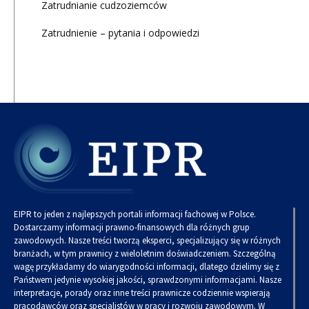
Zatrudnianie cudzoziemców
Zatrudnienie – pytania i odpowiedzi
EIPR to jeden z najlepszych portali informacji fachowej w Polsce.
Dostarczamy informacji prawno-finansowych dla różnych grup
zawodowych. Nasze treści tworzą eksperci, specjalizujący się w różnych
branżach, w tym prawnicy z wieloletnim doświadczeniem. Szczególną
wagę przykładamy do wiarygodności informacji, dlatego dzielimy się z
Państwem jedynie wysokiej jakości, sprawdzonymi informacjami. Nasze
interpretacje, porady oraz inne treści prawnicze codziennie wspierają
pracodawców oraz specjalistów w pracy i rozwoju zawodowym. W