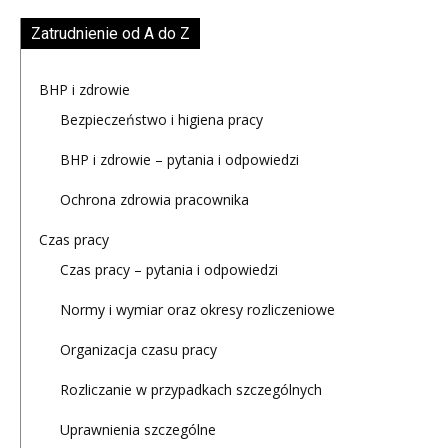
Zatrudnienie od A do Z
BHP i zdrowie
Bezpieczeństwo i higiena pracy
BHP i zdrowie – pytania i odpowiedzi
Ochrona zdrowia pracownika
Czas pracy
Czas pracy – pytania i odpowiedzi
Normy i wymiar oraz okresy rozliczeniowe
Organizacja czasu pracy
Rozliczanie w przypadkach szczególnych
Uprawnienia szczególne