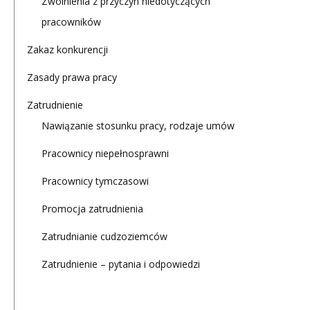
Zwolnienia z przyczyn niedotyczących
pracowników
Zakaz konkurencji
Zasady prawa pracy
Zatrudnienie
Nawiązanie stosunku pracy, rodzaje umów
Pracownicy niepełnosprawni
Pracownicy tymczasowi
Promocja zatrudnienia
Zatrudnianie cudzoziemców
Zatrudnienie – pytania i odpowiedzi