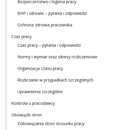
Bezpieczeństwo i higiena pracy
BHP i zdrowie – pytania i odpowiedzi
Ochrona zdrowia pracownika
Czas pracy
Czas pracy – pytania i odpowiedzi
Normy i wymiar oraz okresy rozliczeniowe
Organizacja czasu pracy
Rozliczanie w przypadkach szczególnych
Uprawnienia szczególne
Kontrola u pracodawcy
Obowiązki stron
Zobowiązania stron stosunku pracy