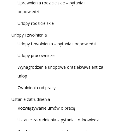
Uprawnienia rodzicielskie – pytania i
odpowiedzi
Urlopy rodzicielskie
Urlopy i zwolnienia
Urlopy i zwolnienia – pytania i odpowiedzi
Urlopy pracownicze
Wynagrodzenie urlopowe oraz ekwiwalent za
urlop
Zwolnienia od pracy
Ustanie zatrudnienia
Rozwiązywanie umów o pracę
Ustanie zatrudnienia – pytania i odpowiedzi