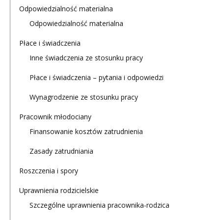
Odpowiedzialność materialna
Odpowiedzialność materialna
Płace i świadczenia
Inne świadczenia ze stosunku pracy
Płace i świadczenia – pytania i odpowiedzi
Wynagrodzenie ze stosunku pracy
Pracownik młodociany
Finansowanie kosztów zatrudnienia
Zasady zatrudniania
Roszczenia i spory
Uprawnienia rodzicielskie
Szczególne uprawnienia pracownika-rodzica