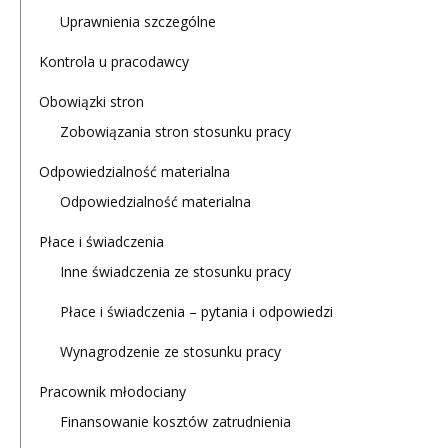
Uprawnienia szczególne
Kontrola u pracodawcy
Obowiązki stron
Zobowiązania stron stosunku pracy
Odpowiedzialność materialna
Odpowiedzialność materialna
Płace i świadczenia
Inne świadczenia ze stosunku pracy
Płace i świadczenia – pytania i odpowiedzi
Wynagrodzenie ze stosunku pracy
Pracownik młodociany
Finansowanie kosztów zatrudnienia