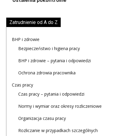
Ustalenia pokontrolne
Zatrudnienie od A do Z
BHP i zdrowie
Bezpieczeństwo i higiena pracy
BHP i zdrowie – pytania i odpowiedzi
Ochrona zdrowia pracownika
Czas pracy
Czas pracy – pytania i odpowiedzi
Normy i wymiar oraz okresy rozliczeniowe
Organizacja czasu pracy
Rozliczanie w przypadkach szczególnych