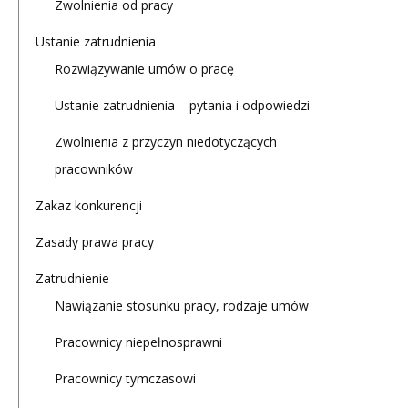
Zwolnienia od pracy
Ustanie zatrudnienia
Rozwiązywanie umów o pracę
Ustanie zatrudnienia – pytania i odpowiedzi
Zwolnienia z przyczyn niedotyczących
pracowników
Zakaz konkurencji
Zasady prawa pracy
Zatrudnienie
Nawiązanie stosunku pracy, rodzaje umów
Pracownicy niepełnosprawni
Pracownicy tymczasowi