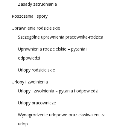
Zasady zatrudniania
Roszczenia i spory
Uprawnienia rodzicielskie
Szczególne uprawnienia pracownika-rodzica
Uprawnienia rodzicielskie – pytania i
odpowiedzi
Urlopy rodzicielskie
Urlopy i zwolnienia
Urlopy i zwolnienia – pytania i odpowiedzi
Urlopy pracownicze
Wynagrodzenie urlopowe oraz ekwiwalent za
urlop