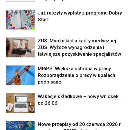
Już ruszyły wypłaty z programu Dobry
Start
ZUS: Mnożniki dla kadry medycznej
ZUS. Wyższe wynagrodzenia i
łatwiejsze pozyskiwanie specjalistów
MRiPS: Większa ochrona w pracy.
Rozporządzenie o pracy w upałach
podpisane
Wakacje składkowe – nowy wniosek
od 26.06
Nowe przepisy od 20 czerwca 2026 r.