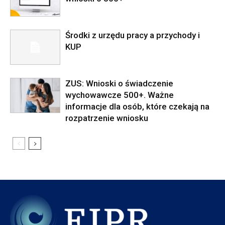
Środki z urzędu pracy a przychody i
KUP
ZUS: Wnioski o świadczenie
wychowawcze 500+. Ważne
informacje dla osób, które czekają na
rozpatrzenie wniosku