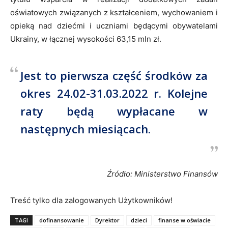
oświatowych związanych z kształceniem, wychowaniem i
opieką nad dziećmi i uczniami będącymi obywatelami
Ukrainy, w łącznej wysokości 63,15 mln zł.
Jest to pierwsza część środków za
okres 24.02-31.03.2022 r. Kolejne
raty będą wypłacane w
następnych miesiącach.
Źródło: Ministerstwo Finansów
Treść tylko dla zalogowanych Użytkowników!
TAGI
dofinansowanie
Dyrektor
dzieci
finanse w oświacie