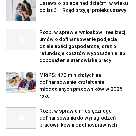
Ustawa o opiece nad dziećmi w wieku
do lat 3 – Rząd przyjął projekt ustawy
Rozp. w sprawie wniosków i realizacji
umów o dofinansowanie podjęcia
działalności gospodarczej oraz o
refundację kosztów wyposażenia lub
doposażenia stanowiska pracy
MRiPS: 470 mln złotych na
dofinansowanie kształcenia
młodocianych pracowników w 2025
roku
Rozp. w sprawie miesięcznego
dofinansowania do wynagrodzeń
pracowników niepełnosprawnych