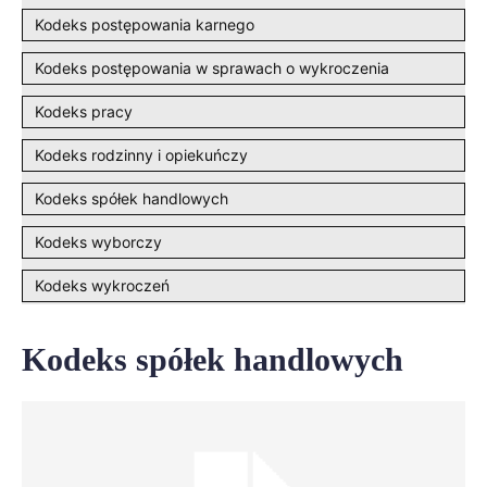
Kodeks postępowania karnego
Kodeks postępowania w sprawach o wykroczenia
Kodeks pracy
Kodeks rodzinny i opiekuńczy
Kodeks spółek handlowych
Kodeks wyborczy
Kodeks wykroczeń
Kodeks spółek handlowych