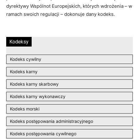
dyrektywy Wspólnot Europejskich, których wdrożenia – w
ramach swoich regulacji – dokonuje dany kodeks.
Kodeksy
Kodeks cywilny
Kodeks karny
Kodeks karny skarbowy
Kodeks karny wykonawczy
Kodeks morski
Kodeks postępowania administracyjnego
Kodeks postępowania cywilnego