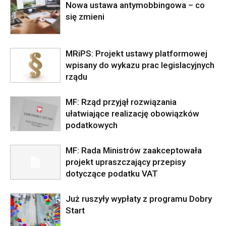
Nowa ustawa antymobbingowa – co
się zmieni
MRiPS: Projekt ustawy platformowej
wpisany do wykazu prac legislacyjnych
rządu
MF: Rząd przyjął rozwiązania
ułatwiające realizację obowiązków
podatkowych
MF: Rada Ministrów zaakceptowała
projekt upraszczający przepisy
dotyczące podatku VAT
Już ruszyły wypłaty z programu Dobry
Start