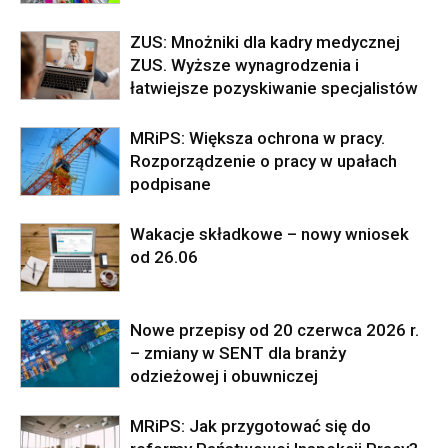
ZUS: Mnożniki dla kadry medycznej
ZUS. Wyższe wynagrodzenia i
łatwiejsze pozyskiwanie specjalistów
MRiPS: Większa ochrona w pracy.
Rozporządzenie o pracy w upałach
podpisane
Wakacje składkowe – nowy wniosek
od 26.06
Nowe przepisy od 20 czerwca 2026 r.
– zmiany w SENT dla branży
odzieżowej i obuwniczej
MRiPS: Jak przygotować się do