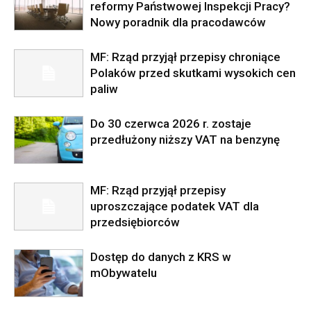
reformy Państwowej Inspekcji Pracy?
Nowy poradnik dla pracodawców
MF: Rząd przyjął przepisy chroniące
Polaków przed skutkami wysokich cen
paliw
Do 30 czerwca 2026 r. zostaje
przedłużony niższy VAT na benzynę
MF: Rząd przyjął przepisy
uproszczające podatek VAT dla
przedsiębiorców
Dostęp do danych z KRS w
mObywatelu