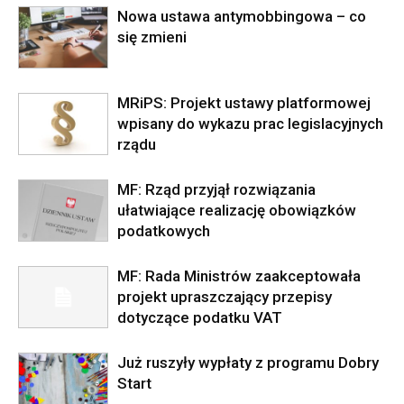
Nowa ustawa antymobbingowa – co
się zmieni
MRiPS: Projekt ustawy platformowej
wpisany do wykazu prac legislacyjnych
rządu
MF: Rząd przyjął rozwiązania
ułatwiające realizację obowiązków
podatkowych
MF: Rada Ministrów zaakceptowała
projekt upraszczający przepisy
dotyczące podatku VAT
Już ruszyły wypłaty z programu Dobry
Start