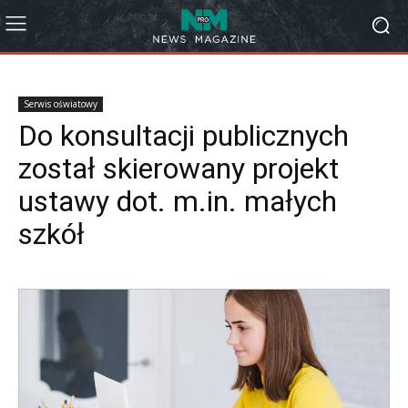
Serwis oświatowy
Do konsultacji publicznych
został skierowany projekt
ustawy dot. m.in. małych
szkół