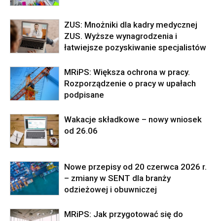
ZUS: Mnożniki dla kadry medycznej
ZUS. Wyższe wynagrodzenia i
łatwiejsze pozyskiwanie specjalistów
MRiPS: Większa ochrona w pracy.
Rozporządzenie o pracy w upałach
podpisane
Wakacje składkowe – nowy wniosek
od 26.06
Nowe przepisy od 20 czerwca 2026 r.
– zmiany w SENT dla branży
odzieżowej i obuwniczej
MRiPS: Jak przygotować się do