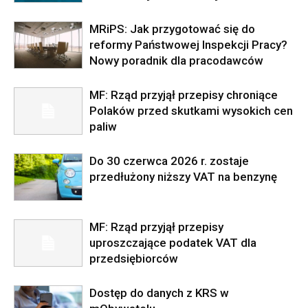
MRiPS: Jak przygotować się do
reformy Państwowej Inspekcji Pracy?
Nowy poradnik dla pracodawców
MF: Rząd przyjął przepisy chroniące
Polaków przed skutkami wysokich cen
paliw
Do 30 czerwca 2026 r. zostaje
przedłużony niższy VAT na benzynę
MF: Rząd przyjął przepisy
uproszczające podatek VAT dla
przedsiębiorców
Dostęp do danych z KRS w