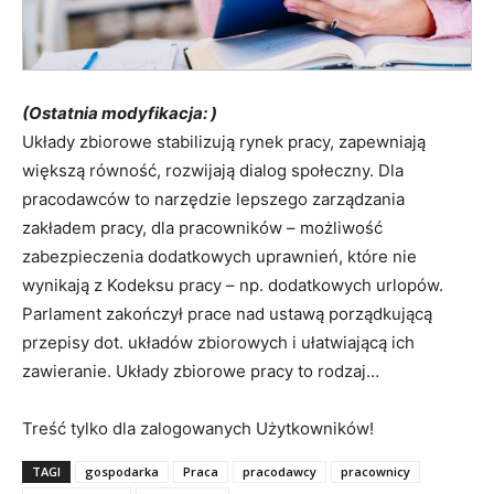
(Ostatnia modyfikacja: )
Układy zbiorowe stabilizują rynek pracy, zapewniają
większą równość, rozwijają dialog społeczny. Dla
pracodawców to narzędzie lepszego zarządzania
zakładem pracy, dla pracowników – możliwość
zabezpieczenia dodatkowych uprawnień, które nie
wynikają z Kodeksu pracy – np. dodatkowych urlopów.
Parlament zakończył prace nad ustawą porządkującą
przepisy dot. układów zbiorowych i ułatwiającą ich
zawieranie. Układy zbiorowe pracy to rodzaj…
Treść tylko dla zalogowanych Użytkowników!
TAGI
gospodarka
Praca
pracodawcy
pracownicy