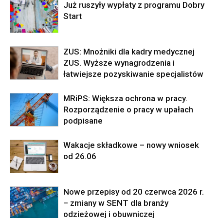
Już ruszyły wypłaty z programu Dobry
Start
ZUS: Mnożniki dla kadry medycznej
ZUS. Wyższe wynagrodzenia i
łatwiejsze pozyskiwanie specjalistów
MRiPS: Większa ochrona w pracy.
Rozporządzenie o pracy w upałach
podpisane
Wakacje składkowe – nowy wniosek
od 26.06
Nowe przepisy od 20 czerwca 2026 r.
– zmiany w SENT dla branży
odzieżowej i obuwniczej